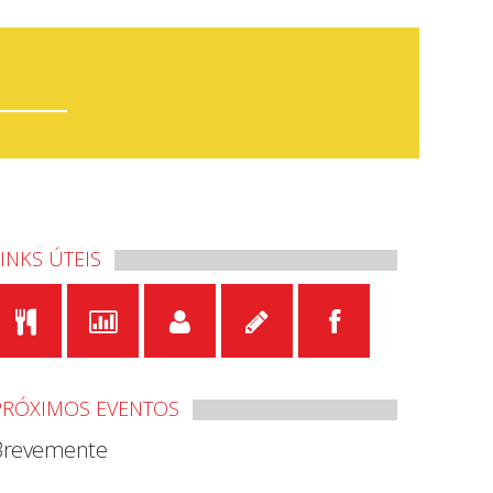
LINKS ÚTEIS
PRÓXIMOS EVENTOS
Brevemente