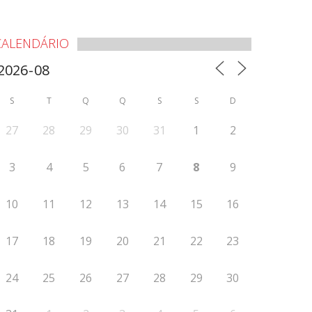
CALENDÁRIO
S
T
Q
Q
S
S
D
27
28
29
30
31
1
2
3
4
5
6
7
8
9
10
11
12
13
14
15
16
17
18
19
20
21
22
23
24
25
26
27
28
29
30