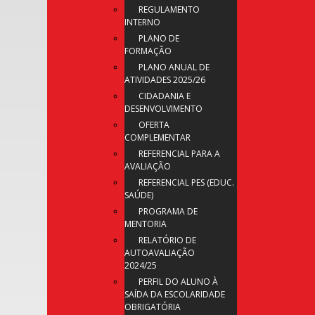
REGULAMENTO
INTERNO
PLANO DE
FORMAÇÃO
PLANO ANUAL DE
ATIVIDADES 2025/26
CIDADANIA E
DESENVOLVIMENTO
OFERTA
COMPLEMENTAR
REFERENCIAL PARA A
AVALIAÇÃO
REFERENCIAL PES (EDUC.
SAÚDE)
PROGRAMA DE
MENTORIA
RELATÓRIO DE
AUTOAVALIAÇÃO
2024/25
PERFIL DO ALUNO À
SAÍDA DA ESCOLARIDADE
OBRIGATÓRIA