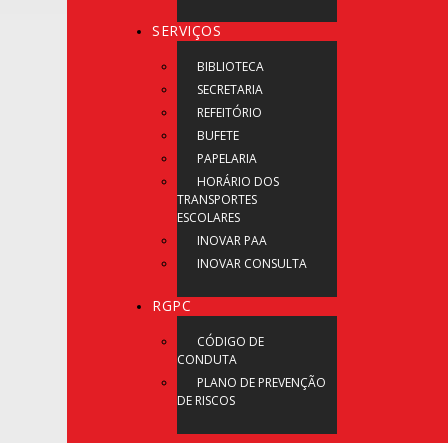
SERVIÇOS
BIBLIOTECA
SECRETARIA
REFEITÓRIO
BUFETE
PAPELARIA
HORÁRIO DOS
TRANSPORTES
ESCOLARES
INOVAR PAA
INOVAR CONSULTA
RGPC
CÓDIGO DE
CONDUTA
PLANO DE PREVENÇÃO
DE RISCOS