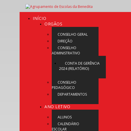
INÍCIO
ORGÃOS
CONSELHO GERAL
DIREÇÃO
CONSELHO
ADMINISTRATIVO
CONTA DE GERÊNCIA
2024 (RELATÓRIO)
CONSELHO
PEDAGÓGICO
DEPARTAMENTOS
ANO LETIVO
ALUNOS
CALENDÁRIO
ESCOLAR