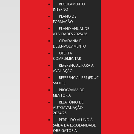
REGULAMENTO
INTERNO
PLANO DE
FORMAÇÃO
PLANO ANUAL DE
ATIVIDADES 2025/26
CIDADANIA E
DESENVOLVIMENTO
OFERTA
COMPLEMENTAR
REFERENCIAL PARA A
AVALIAÇÃO
REFERENCIAL PES (EDUC.
SAÚDE)
PROGRAMA DE
MENTORIA
RELATÓRIO DE
AUTOAVALIAÇÃO
2024/25
PERFIL DO ALUNO À
SAÍDA DA ESCOLARIDADE
OBRIGATÓRIA