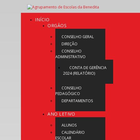
INÍCIO
ORGÃOS
CONSELHO GERAL
DIREÇÃO
CONSELHO
ADMINISTRATIVO
CONTA DE GERÊNCIA
2024 (RELATÓRIO)
CONSELHO
PEDAGÓGICO
DEPARTAMENTOS
ANO LETIVO
ALUNOS
CALENDÁRIO
ESCOLAR