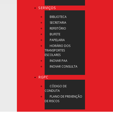
SERVIÇOS
BIBLIOTECA
SECRETARIA
REFEITÓRIO
BUFETE
PAPELARIA
HORÁRIO DOS
TRANSPORTES
ESCOLARES
INOVAR PAA
INOVAR CONSULTA
RGPC
CÓDIGO DE
CONDUTA
PLANO DE PREVENÇÃO
DE RISCOS