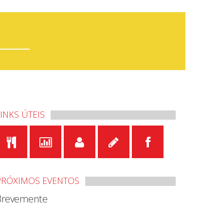
LINKS ÚTEIS
PRÓXIMOS EVENTOS
Brevemente