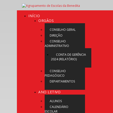
INÍCIO
ORGÃOS
CONSELHO GERAL
DIREÇÃO
CONSELHO
ADMINISTRATIVO
CONTA DE GERÊNCIA
2024 (RELATÓRIO)
CONSELHO
PEDAGÓGICO
DEPARTAMENTOS
ANO LETIVO
ALUNOS
CALENDÁRIO
ESCOLAR