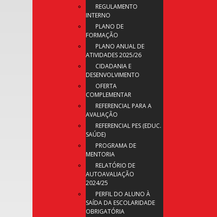
REGULAMENTO
INTERNO
PLANO DE
FORMAÇÃO
PLANO ANUAL DE
ATIVIDADES 2025/26
CIDADANIA E
DESENVOLVIMENTO
OFERTA
COMPLEMENTAR
REFERENCIAL PARA A
AVALIAÇÃO
REFERENCIAL PES (EDUC.
SAÚDE)
PROGRAMA DE
MENTORIA
RELATÓRIO DE
AUTOAVALIAÇÃO
2024/25
PERFIL DO ALUNO À
SAÍDA DA ESCOLARIDADE
OBRIGATÓRIA