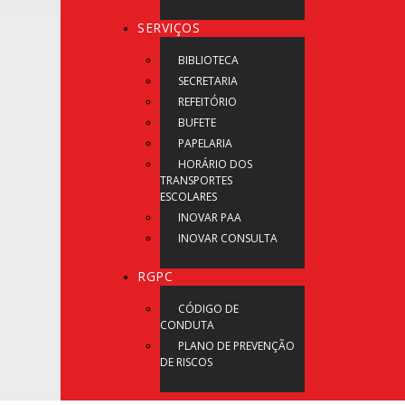
SERVIÇOS
BIBLIOTECA
SECRETARIA
REFEITÓRIO
BUFETE
PAPELARIA
HORÁRIO DOS
TRANSPORTES
ESCOLARES
INOVAR PAA
INOVAR CONSULTA
RGPC
CÓDIGO DE
CONDUTA
PLANO DE PREVENÇÃO
DE RISCOS