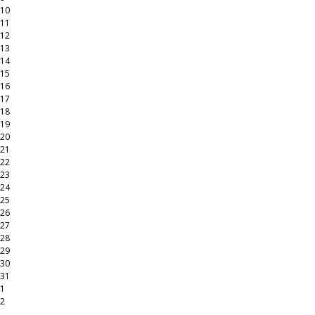
10
11
12
13
14
15
16
17
18
19
20
21
22
23
24
25
26
27
28
29
30
31
1
2