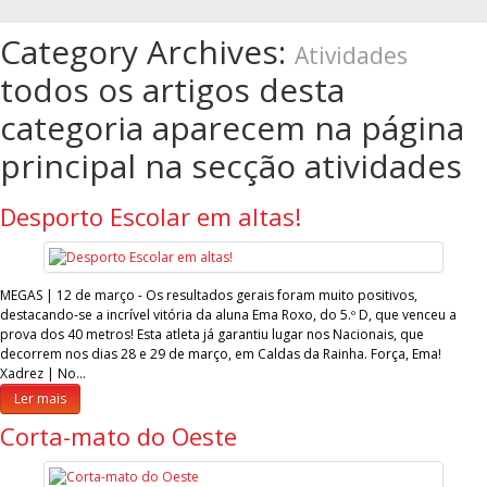
Category Archives:
Atividades
todos os artigos desta
categoria aparecem na página
principal na secção atividades
Desporto Escolar em altas!
MEGAS | 12 de março - Os resultados gerais foram muito positivos,
destacando-se a incrível vitória da aluna Ema Roxo, do 5.º D, que venceu a
prova dos 40 metros! Esta atleta já garantiu lugar nos Nacionais, que
decorrem nos dias 28 e 29 de março, em Caldas da Rainha. Força, Ema!
Xadrez | No…
Ler mais
Corta-mato do Oeste