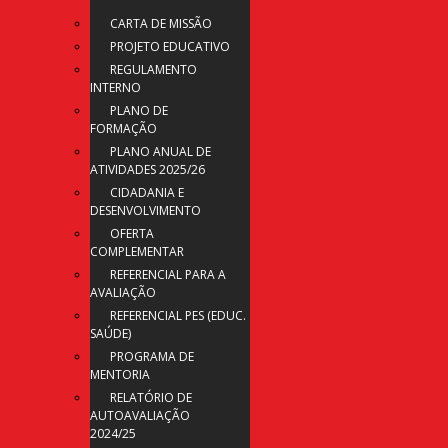
CARTA DE MISSÃO
PROJETO EDUCATIVO
REGULAMENTO
INTERNO
PLANO DE
FORMAÇÃO
PLANO ANUAL DE
ATIVIDADES 2025/26
CIDADANIA E
DESENVOLVIMENTO
OFERTA
COMPLEMENTAR
REFERENCIAL PARA A
AVALIAÇÃO
REFERENCIAL PES (EDUC.
SAÚDE)
PROGRAMA DE
MENTORIA
RELATÓRIO DE
AUTOAVALIAÇÃO
2024/25