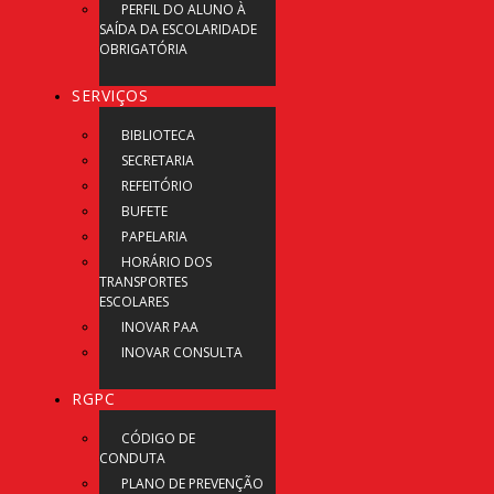
PERFIL DO ALUNO À
SAÍDA DA ESCOLARIDADE
OBRIGATÓRIA
SERVIÇOS
BIBLIOTECA
SECRETARIA
REFEITÓRIO
BUFETE
PAPELARIA
HORÁRIO DOS
TRANSPORTES
ESCOLARES
INOVAR PAA
INOVAR CONSULTA
RGPC
CÓDIGO DE
CONDUTA
PLANO DE PREVENÇÃO