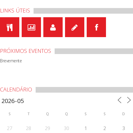
LINKS ÚTEIS
PRÓXIMOS EVENTOS
Brevemente
CALENDÁRIO
S
T
Q
Q
S
S
D
27
28
29
30
1
2
3