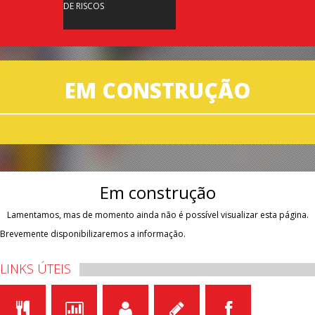
DE RISCOS
EM CONSTRUÇÃO
Em construção
Lamentamos, mas de momento ainda não é possível visualizar esta página.
Brevemente disponibilizaremos a informação.
LINKS ÚTEIS