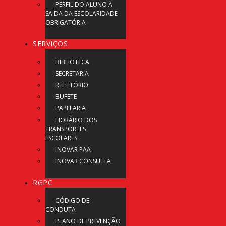
PERFIL DO ALUNO À
SAÍDA DA ESCOLARIDADE
OBRIGATÓRIA
SERVIÇOS
BIBLIOTECA
SECRETARIA
REFEITÓRIO
BUFETE
PAPELARIA
HORÁRIO DOS
TRANSPORTES
ESCOLARES
INOVAR PAA
INOVAR CONSULTA
RGPC
CÓDIGO DE
CONDUTA
PLANO DE PREVENÇÃO