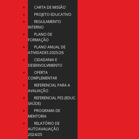
CARTA DE MISSÃO
PROJETO EDUCATIVO
REGULAMENTO
INTERNO
PLANO DE
FORMAÇÃO
PLANO ANUAL DE
ATIVIDADES 2025/26
CIDADANIA E
DESENVOLVIMENTO
OFERTA
COMPLEMENTAR
REFERENCIAL PARA A
AVALIAÇÃO
REFERENCIAL PES (EDUC.
SAÚDE)
PROGRAMA DE
MENTORIA
RELATÓRIO DE
AUTOAVALIAÇÃO
2024/25