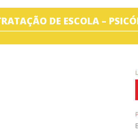
RATAÇÃO DE ESCOLA – PSIC