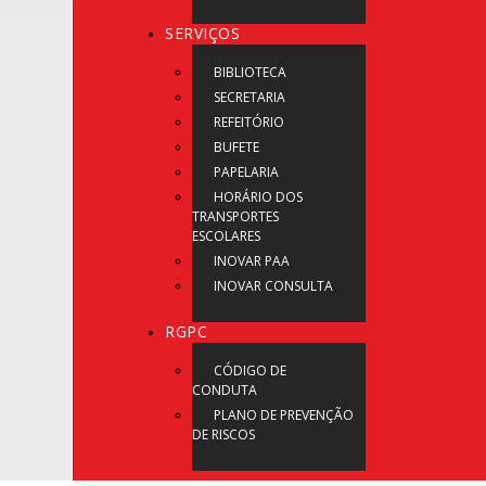
SERVIÇOS
BIBLIOTECA
SECRETARIA
REFEITÓRIO
BUFETE
PAPELARIA
HORÁRIO DOS
TRANSPORTES
ESCOLARES
INOVAR PAA
INOVAR CONSULTA
RGPC
CÓDIGO DE
CONDUTA
PLANO DE PREVENÇÃO
DE RISCOS