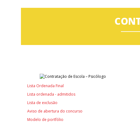
CONT
Lista Ordenada Final
Lista ordenada - admitidos
Lista de exclusão
Aviso de abertura do concurso
Modelo de portfólio