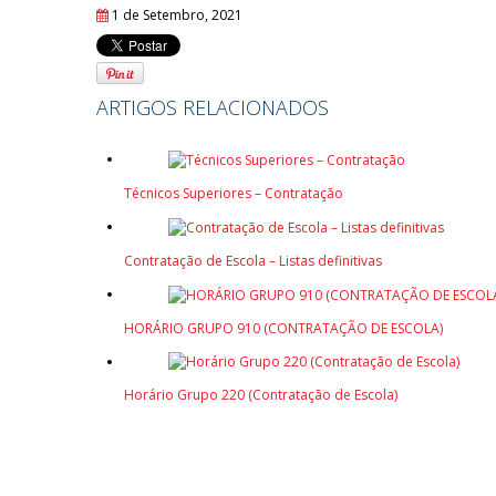
1 de Setembro, 2021
ARTIGOS RELACIONADOS
Técnicos Superiores – Contratação
Contratação de Escola – Listas definitivas
HORÁRIO GRUPO 910 (CONTRATAÇÃO DE ESCOLA)
Horário Grupo 220 (Contratação de Escola)