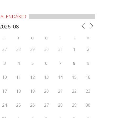
CALENDÁRIO
S
T
Q
Q
S
S
D
27
28
29
30
31
1
2
3
4
5
6
7
8
9
10
11
12
13
14
15
16
17
18
19
20
21
22
23
24
25
26
27
28
29
30