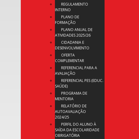
REGULAMENTO
INTERNO
PLANO DE
FORMAÇÃO
PLANO ANUAL DE
ATIVIDADES 2025/26
CIDADANIA E
DESENVOLVIMENTO
OFERTA
COMPLEMENTAR
REFERENCIAL PARA A
AVALIAÇÃO
REFERENCIAL PES (EDUC.
SAÚDE)
PROGRAMA DE
MENTORIA
RELATÓRIO DE
AUTOAVALIAÇÃO
2024/25
PERFIL DO ALUNO À
SAÍDA DA ESCOLARIDADE
OBRIGATÓRIA