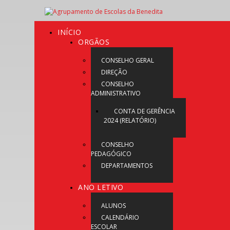
INÍCIO
ORGÃOS
CONSELHO GERAL
DIREÇÃO
CONSELHO
ADMINISTRATIVO
CONTA DE GERÊNCIA
2024 (RELATÓRIO)
CONSELHO
PEDAGÓGICO
DEPARTAMENTOS
ANO LETIVO
ALUNOS
CALENDÁRIO
ESCOLAR