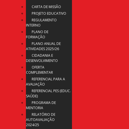
CARTA DE MISSÃO
PROJETO EDUCATIVO
REGULAMENTO
INTERNO
PLANO DE
FORMAÇÃO
PLANO ANUAL DE
ATIVIDADES 2025/26
CIDADANIA E
DESENVOLVIMENTO
OFERTA
COMPLEMENTAR
REFERENCIAL PARA A
AVALIAÇÃO
REFERENCIAL PES (EDUC.
SAÚDE)
PROGRAMA DE
MENTORIA
RELATÓRIO DE
AUTOAVALIAÇÃO
2024/25