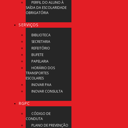
PERFIL DO ALUNO À
SAÍDA DA ESCOLARIDADE
OBRIGATÓRIA
SERVIÇOS
BIBLIOTECA
SECRETARIA
REFEITÓRIO
BUFETE
PAPELARIA
HORÁRIO DOS
TRANSPORTES
ESCOLARES
INOVAR PAA
INOVAR CONSULTA
RGPC
CÓDIGO DE
CONDUTA
PLANO DE PREVENÇÃO