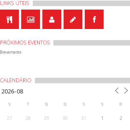
LINKS ÚTEIS
PRÓXIMOS EVENTOS
Brevemente
CALENDÁRIO
S
T
Q
Q
S
S
D
27
28
29
30
31
1
2