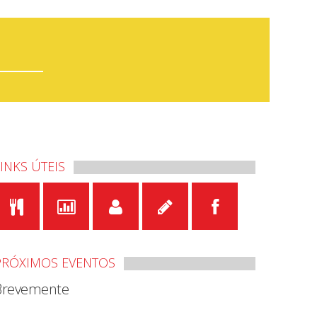
LINKS ÚTEIS
PRÓXIMOS EVENTOS
Brevemente