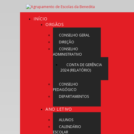
INÍCIO
ORGÃOS
CONSELHO GERAL
DIREÇÃO
CONSELHO
ADMINISTRATIVO
CONTA DE GERÊNCIA
2024 (RELATÓRIO)
CONSELHO
PEDAGÓGICO
DEPARTAMENTOS
ANO LETIVO
ALUNOS
CALENDÁRIO
ESCOLAR