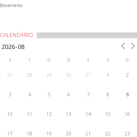
Brevemente
CALENDÁRIO
S
T
Q
Q
S
S
D
27
28
29
30
31
1
2
3
4
5
6
7
8
9
10
11
12
13
14
15
16
17
18
19
20
21
22
23