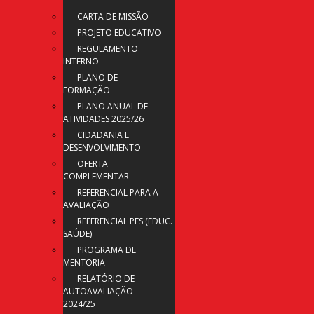
CARTA DE MISSÃO
PROJETO EDUCATIVO
REGULAMENTO
INTERNO
PLANO DE
FORMAÇÃO
PLANO ANUAL DE
ATIVIDADES 2025/26
CIDADANIA E
DESENVOLVIMENTO
OFERTA
COMPLEMENTAR
REFERENCIAL PARA A
AVALIAÇÃO
REFERENCIAL PES (EDUC.
SAÚDE)
PROGRAMA DE
MENTORIA
RELATÓRIO DE
AUTOAVALIAÇÃO
2024/25