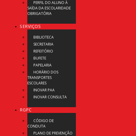
PERFIL DO ALUNO À
SAÍDA DA ESCOLARIDADE
OBRIGATÓRIA
SERVIÇOS
BIBLIOTECA
SECRETARIA
REFEITÓRIO
BUFETE
PAPELARIA
HORÁRIO DOS
TRANSPORTES
ESCOLARES
INOVAR PAA
INOVAR CONSULTA
RGPC
CÓDIGO DE
CONDUTA
PLANO DE PREVENÇÃO