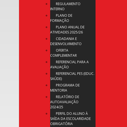
REGULAMENTO
INTERNO
PLANO DE
FORMAÇÃO
PLANO ANUAL DE
ATIVIDADES 2025/26
CIDADANIA E
DESENVOLVIMENTO
OFERTA
COMPLEMENTAR
REFERENCIAL PARA A
AVALIAÇÃO
REFERENCIAL PES (EDUC.
SAÚDE)
PROGRAMA DE
MENTORIA
RELATÓRIO DE
AUTOAVALIAÇÃO
2024/25
PERFIL DO ALUNO À
SAÍDA DA ESCOLARIDADE
OBRIGATÓRIA