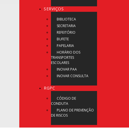
SERVIÇOS
BIBLIOTECA
SECRETARIA
REFEITÓRIO
BUFETE
PAPELARIA
HORÁRIO DOS
TRANSPORTES
ESCOLARES
INOVAR PAA
INOVAR CONSULTA
RGPC
CÓDIGO DE
CONDUTA
PLANO DE PREVENÇÃO
DE RISCOS