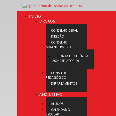
INÍCIO
ORGÃOS
CONSELHO GERAL
DIREÇÃO
CONSELHO
ADMINISTRATIVO
CONTA DE GERÊNCIA
2024 (RELATÓRIO)
CONSELHO
PEDAGÓGICO
DEPARTAMENTOS
ANO LETIVO
ALUNOS
CALENDÁRIO
ESCOLAR