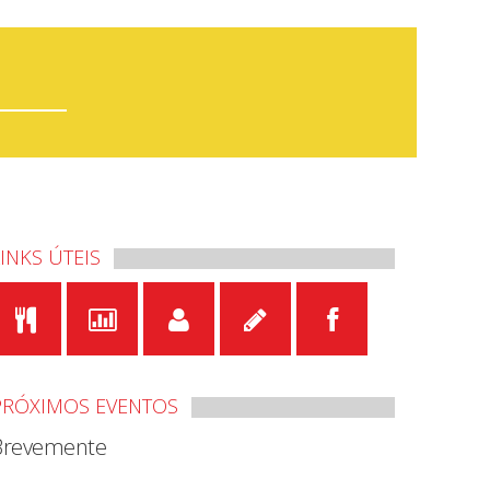
LINKS ÚTEIS
PRÓXIMOS EVENTOS
Brevemente