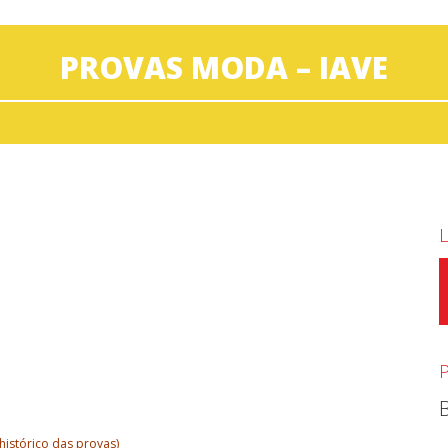
PROVAS MODA – IAVE
histórico das provas)