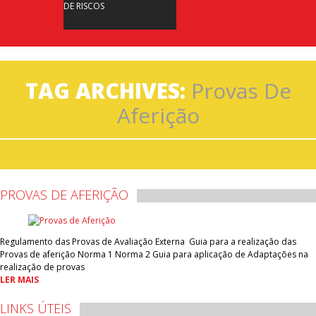
DE RISCOS
TAG ARCHIVES:
Provas De
Aferição
PROVAS DE AFERIÇÃO
Regulamento das Provas de Avaliação Externa Guia para a realização das
Provas de aferição Norma 1 Norma 2 Guia para aplicação de Adaptações na
realização de provas
LER MAIS
LINKS ÚTEIS