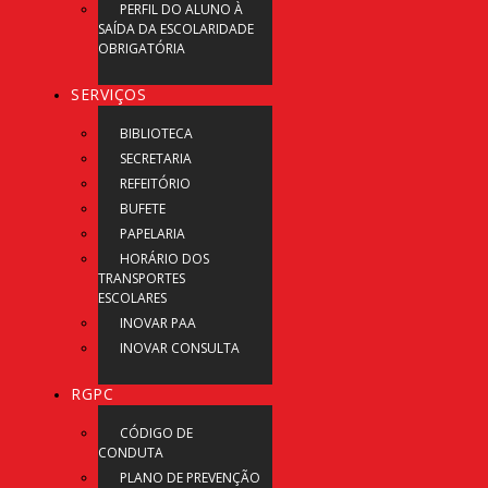
PERFIL DO ALUNO À
SAÍDA DA ESCOLARIDADE
OBRIGATÓRIA
SERVIÇOS
BIBLIOTECA
SECRETARIA
REFEITÓRIO
BUFETE
PAPELARIA
HORÁRIO DOS
TRANSPORTES
ESCOLARES
INOVAR PAA
INOVAR CONSULTA
RGPC
CÓDIGO DE
CONDUTA
PLANO DE PREVENÇÃO