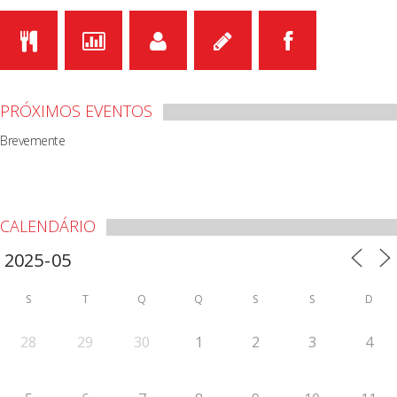
PRÓXIMOS EVENTOS
Brevemente
CALENDÁRIO
S
T
Q
Q
S
S
D
28
29
30
1
2
3
4