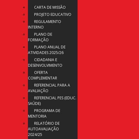
CARTA DE MISSÃO
PROJETO EDUCATIVO
REGULAMENTO
INTERNO
PLANO DE
FORMAÇÃO
PLANO ANUAL DE
ATIVIDADES 2025/26
CIDADANIA E
DESENVOLVIMENTO
OFERTA
COMPLEMENTAR
REFERENCIAL PARA A
AVALIAÇÃO
REFERENCIAL PES (EDUC.
SAÚDE)
PROGRAMA DE
MENTORIA
RELATÓRIO DE
AUTOAVALIAÇÃO
2024/25