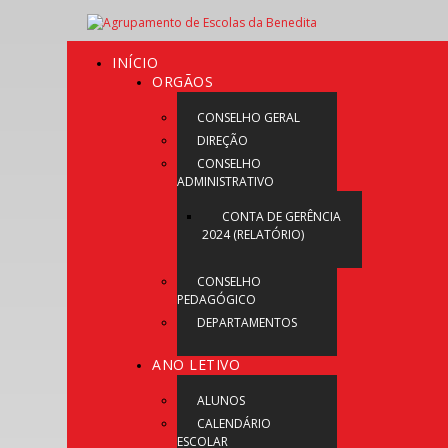
INÍCIO
ORGÃOS
CONSELHO GERAL
DIREÇÃO
CONSELHO
ADMINISTRATIVO
CONTA DE GERÊNCIA
2024 (RELATÓRIO)
CONSELHO
PEDAGÓGICO
DEPARTAMENTOS
ANO LETIVO
ALUNOS
CALENDÁRIO
ESCOLAR