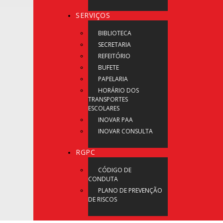
SERVIÇOS
BIBLIOTECA
SECRETARIA
REFEITÓRIO
BUFETE
PAPELARIA
HORÁRIO DOS
TRANSPORTES
ESCOLARES
INOVAR PAA
INOVAR CONSULTA
RGPC
CÓDIGO DE
CONDUTA
PLANO DE PREVENÇÃO
DE RISCOS