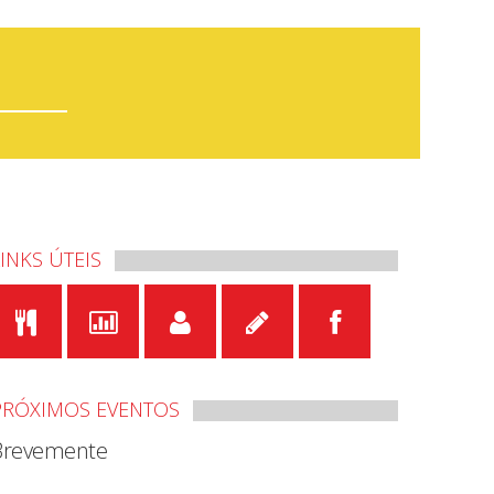
LINKS ÚTEIS
PRÓXIMOS EVENTOS
Brevemente