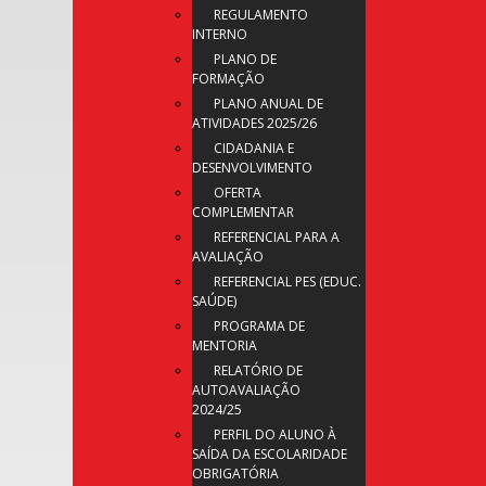
REGULAMENTO
INTERNO
PLANO DE
FORMAÇÃO
PLANO ANUAL DE
ATIVIDADES 2025/26
CIDADANIA E
DESENVOLVIMENTO
OFERTA
COMPLEMENTAR
REFERENCIAL PARA A
AVALIAÇÃO
REFERENCIAL PES (EDUC.
SAÚDE)
PROGRAMA DE
MENTORIA
RELATÓRIO DE
AUTOAVALIAÇÃO
2024/25
PERFIL DO ALUNO À
SAÍDA DA ESCOLARIDADE
OBRIGATÓRIA