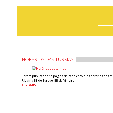
HORÁRIOS DAS TURMAS
Foram publicados na página de cada escola os horários das resp
Ribafria EB de Turquel EB de Vimeiro
LER MAIS